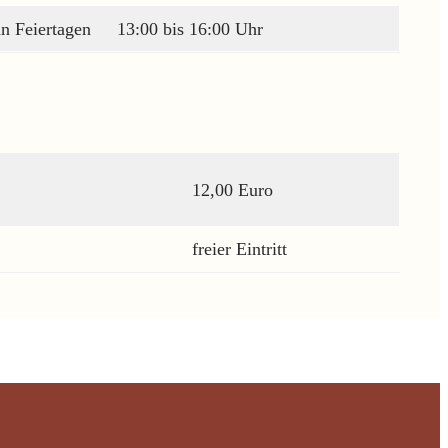
n Feiertagen
13:00 bis 16:00 Uhr
12,00 Euro
freier Eintritt