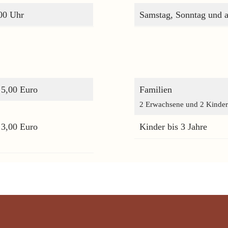
:00 Uhr
Samstag, Sonntag und a
5,00 Euro
Familien
2 Erwachsene und 2 Kinder
3,00 Euro
Kinder bis 3 Jahre