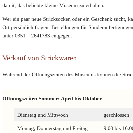
damit, das beliebte kleine Museum zu erhalten.
Wer ein paar neue Stricksocken oder ein Geschenk sucht, ka
Ort persönlich fragen. Bestellungen für Sonderanfertigunge
unter 0351 – 2641783 entgegen.
Verkauf von Strickwaren
Während der Öffnungszeiten des Museums können die Stri
Öffnungszeiten Sommer: April bis Oktober
Dienstag und Mittwoch
geschlossen
Montag, Donnerstag und Freitag
9:00 bis 16:0