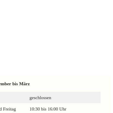
ember bis März
geschlossen
 Freitag
10:30 bis 16:00 Uhr