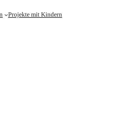
n
Projekte mit Kindern