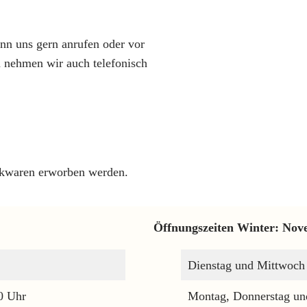
nn uns gern anrufen oder vor
n nehmen wir auch telefonisch
ckwaren erworben werden.
Öffnungszeiten Winter: Nov
Dienstag und Mittwoch
0 Uhr
Montag, Donnerstag und