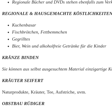
Regionale Bücher und DVDs stehen ebenfalls zum Verk
REGIONALE & HAUSGEMACHTE KÖSTLICHKEITE
Kuchenbasar
Fischbrötchen, Fettbemmchen
Gegrilltes
Bier, Wein und alkoholfreie Getränke für die Kinder
KRÄNZE BINDEN
Sie können aus selbst ausgesuchtem Material einzigartige K
KRÄUTER SEIFERT
Naturprodukte, Kräuter, Tee, Aufstriche, uvm.
OBSTBAU RÜDIGER