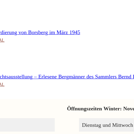
rdierung von Borsberg im März 1945
CAL
chtsausstellung – Erlesene Bergmänner des Sammlers Bernd
CAL
Öffnungszeiten Winter: Nov
Dienstag und Mittwoch