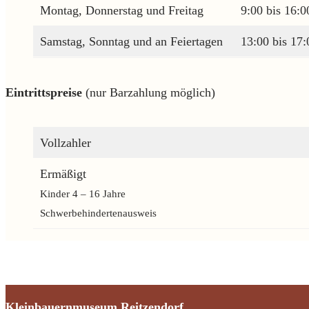
Montag, Donnerstag und Freitag
9:00 bis 16:0
Samstag, Sonntag und an Feiertagen
13:00 bis 17
Eintrittspreise
(nur Barzahlung möglich)
Vollzahler
Ermäßigt
Kinder 4 – 16 Jahre
Schwerbehindertenausweis
Kleinbauernmuseum Reitzendorf