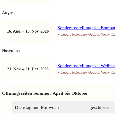
August
Sonderausstellungen – Bomba
16. Aug.
–
15. Nov. 2026
+ Google Kalender
+ Outlook Web
+ i
November
Sonderausstellungen – Weihna
21. Nov.
–
21. Dez. 2026
+ Google Kalender
+ Outlook Web
+ i
Öffnungszeiten Sommer: April bis Oktober
Dienstag und Mittwoch
geschlossen