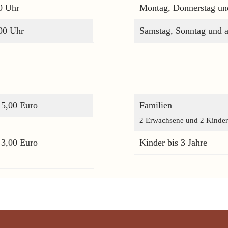
0 Uhr
Montag, Donnerstag und
:00 Uhr
Samstag, Sonntag und a
5,00 Euro
Familien
2 Erwachsene und 2 Kinder
3,00 Euro
Kinder bis 3 Jahre