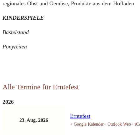
regionales Obst und Gemüse, Produkte aus dem Hofladen
KINDERSPIELE
Bastelstand
Ponyreiten
Alle Termine für Erntefest
2026
Erntefest
23. Aug. 2026
+ Google Kalender
+ Outlook Web
+ i