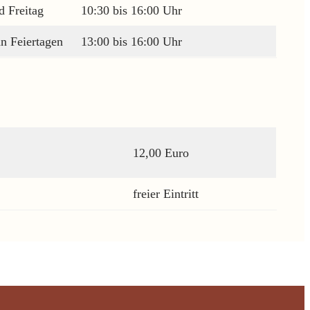
 Freitag
10:30 bis 16:00 Uhr
n Feiertagen
13:00 bis 16:00 Uhr
12,00 Euro
freier Eintritt